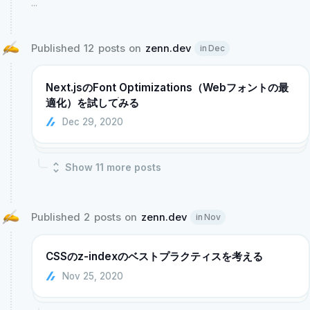
...
Published 12 posts on 
zenn.dev
in Dec
Next.jsのFont Optimizations（Webフォントの最
適化）を試してみる
menu
Dec 29, 2020
Show
11
more post
s
Published 2 posts on 
zenn.dev
in Nov
CSSのz-indexのベストプラクティスを考える
Nov 25, 2020