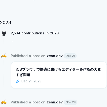
2023
2,534 contributions in 2023
...
Published a post on 
zenn.dev
Dec 21
iOSブラウザで快適に書けるエディターを作るの大変
すぎ問題
Dec 21, 2023
Published a post on 
zenn.dev
Nov 29