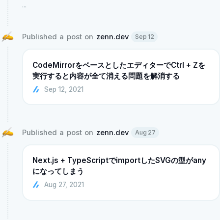
...
Published a post on 
zenn.dev
Sep 12
CodeMirrorをベースとしたエディターでCtrl + Zを
実行すると内容が全て消える問題を解消する
Sep 12, 2021
Published a post on 
zenn.dev
Aug 27
Next.js + TypeScriptでimportしたSVGの型がany
になってしまう
Aug 27, 2021