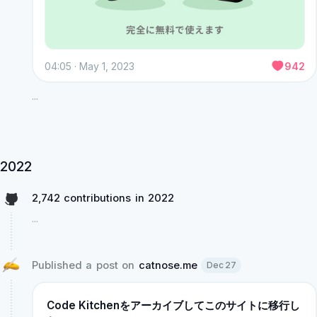
04:05 · May 1, 2023
942
...
2022
2,742 contributions in 2022
...
Published a post on 
catnose.me
Dec 27
Code Kitchenをアーカイブしてこのサイトに移行し