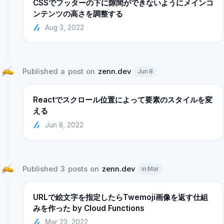
CSSでフッターの下に隙間ができないようにメインコ
ンテンツの高さを調整する
Aug 3, 2022
Published a post on 
zenn.dev
Jun 8
Reactでスクロール位置によって要素のスタイルを変
える
Jun 8, 2022
Published 3 posts on 
zenn.dev
in Mar
URLで絵文字を指定したらTwemoji画像を返す仕組
みを作った by Cloud Functions
Mar 23, 2022