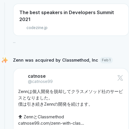
The best speakers in Developers Summit
2021
codezine.jp
...
Zenn was acquired by Classmethod, Inc 
Feb 1
catnose
@catnose99
Zennは個人開発を脱却してクラスメソッド社のサービ
スとなりました。

僕は引き続きZennの開発を続けます。

catnose99.com/zenn-with-clas…