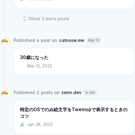
Show
2
more post
s
Published a post on 
catnose.me
Mar 13
30歳になった
Mar 13, 2022
Published 2 posts on 
zenn.dev
in Jan
特定のOSでのみ絵文字をTwemojiで表示するときの
コツ
Jan 28, 2022