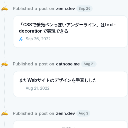
Published a post on 
zenn.dev
Sep 26
「CSSで蛍光ペンっぽいアンダーライン」はtext-
decorationで実現できる
Sep 26, 2022
Published a post on 
catnose.me
Aug 21
またWebサイトのデザインを手直しした
Aug 21, 2022
Published a post on 
zenn.dev
Aug 3