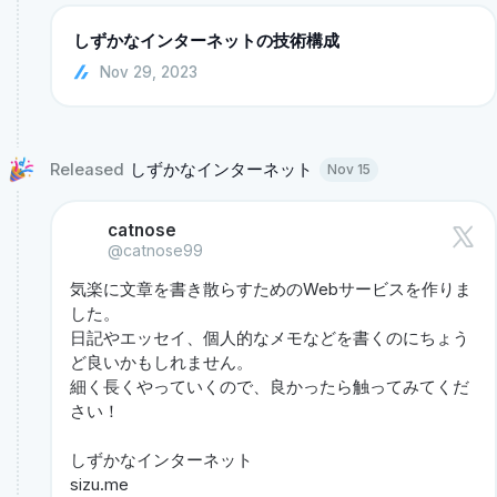
しずかなインターネットの技術構成
Nov 29, 2023
Released 
しずかなインターネット 
Nov 15
catnose
@catnose99
気楽に文章を書き散らすためのWebサービスを作りま
した。

日記やエッセイ、個人的なメモなどを書くのにちょう
ど良いかもしれません。

細く長くやっていくので、良かったら触ってみてくだ
さい！

sizu.me