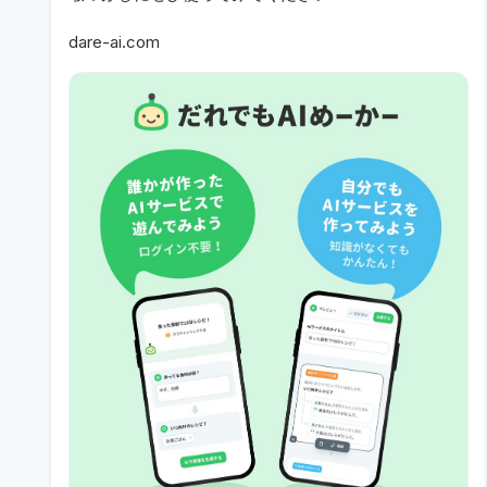
dare-ai.com