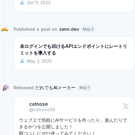
Oct 11, 2023
Published a post on 
zenn.dev
May 3
未ログインでも叩けるAPIエンドポイントにレートリ
ミットを導入する
May 3, 2023
Released 
だれでもAIメーカー 
May 1
catnose
@catnose99
ウェブ上で気軽にAIサービスを作ったり、遊んだりで
きるやつを公開しました！

暇つぶしにぜひ使ってみてください！
