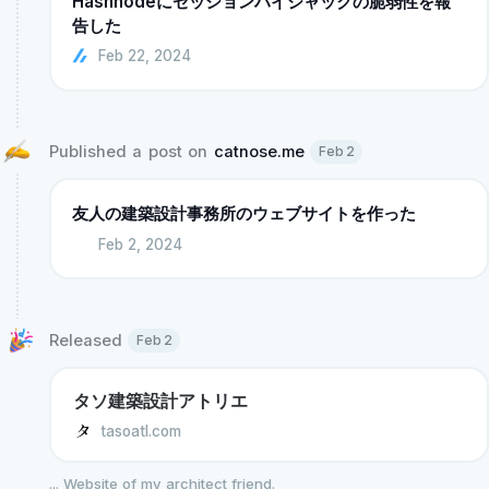
Hashnodeにセッションハイジャックの脆弱性を報
告した
Feb 22, 2024
Published a post on 
catnose.me
Feb 2
友人の建築設計事務所のウェブサイトを作った
Feb 2, 2024
Released 
Feb 2
タソ建築設計アトリエ
tasoatl.com
...
Website of my architect friend.