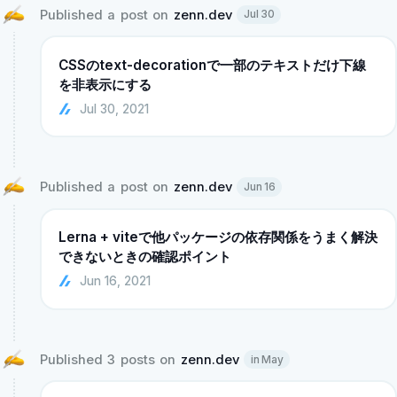
Published a post on 
zenn.dev
Jul 30
CSSのtext-decorationで一部のテキストだけ下線
を非表示にする
Jul 30, 2021
Published a post on 
zenn.dev
Jun 16
Lerna + viteで他パッケージの依存関係をうまく解決
できないときの確認ポイント
Jun 16, 2021
Published 3 posts on 
zenn.dev
in May