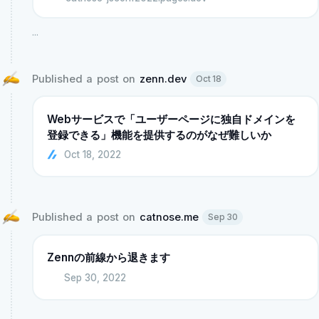
...
Published a post on 
zenn.dev
Oct 18
Webサービスで「ユーザーページに独自ドメインを
登録できる」機能を提供するのがなぜ難しいか
Oct 18, 2022
Published a post on 
catnose.me
Sep 30
Zennの前線から退きます
Sep 30, 2022