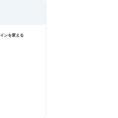
ザインを変える