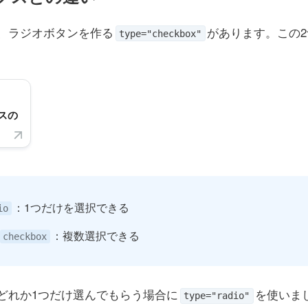
、ラジオボタンを作る
があります。この
type="checkbox"
スの
：1つだけを選択できる
io
：複数選択できる
checkbox
どれか1つだけ選んでもらう場合に
を使いま
type="radio"