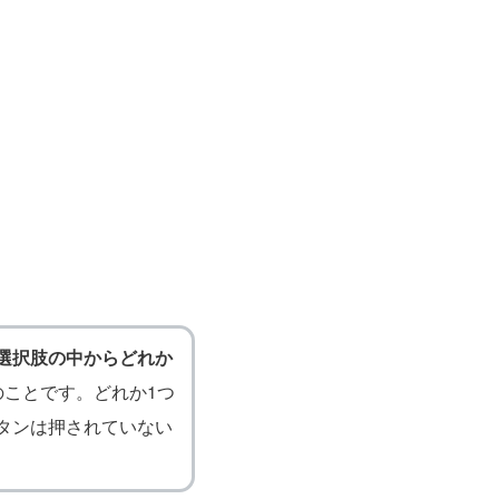
選択肢の中からどれか
のことです。どれか1つ
タンは押されていない