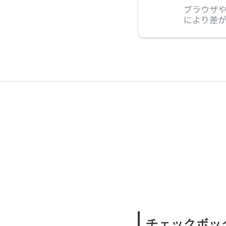
チェックボッ