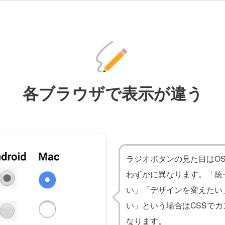
各ブラウザで表示が違う
ラジオボタンの見た目はO
わずかに異なります。「統
い」「デザインを変えたい
い」という場合はCSSで
なります。