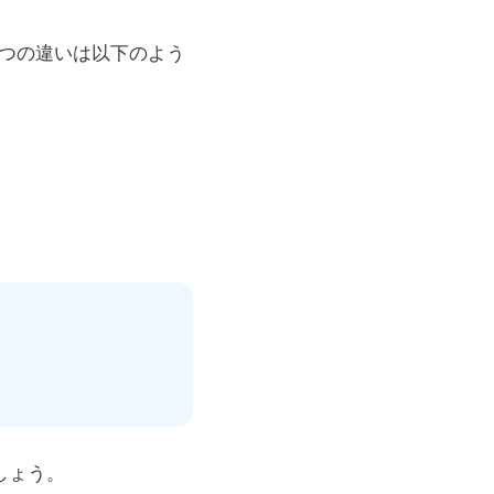
2つの違いは以下のよう
しょう。