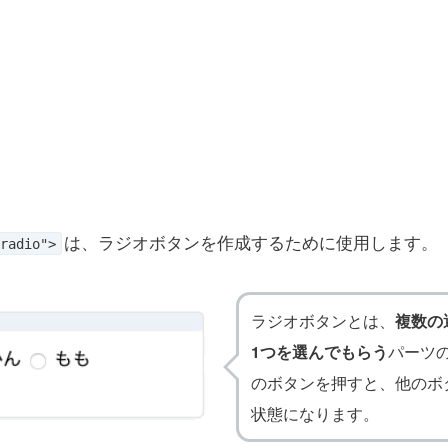
は、ラジオボタンを作成するために使用します。
radio">
ラジオボタンとは、
複数の
1つを選んでもらう
パーツ
のボタンを押すと、他のボ
状態になります。