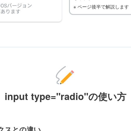
※ ページ後半で解説します
input type="radio"の使い方
クスとの違い