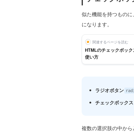
似た機能を持つものに
になります。
関連するページを読む
HTMLのチェックボック
使い方
ラジオボタン
rad
チェックボックス
複数の選択肢の中から