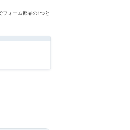
でフォーム部品の1つと