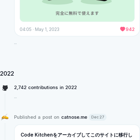
04:05 · May 1, 2023
942
...
2022
2,742 contributions in 2022
...
Published a post on 
catnose.me
Dec 27
Code Kitchenをアーカイブしてこのサイトに移行し