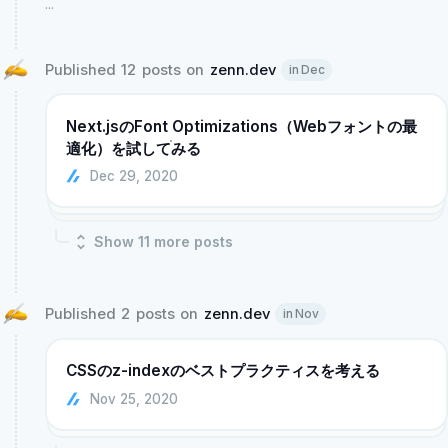
...
Published 12 posts on 
zenn.dev
in Dec
Next.jsのFont Optimizations（Webフォントの最
適化）を試してみる
menu
Dec 29, 2020
Show
11
more post
s
Published 2 posts on 
zenn.dev
in Nov
CSSのz-indexのベストプラクティスを考える
Nov 25, 2020