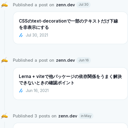
Published a post on 
zenn.dev
Jul 30
CSSのtext-decorationで一部のテキストだけ下線
を非表示にする
Jul 30, 2021
Published a post on 
zenn.dev
Jun 16
Lerna + viteで他パッケージの依存関係をうまく解決
できないときの確認ポイント
Jun 16, 2021
Published 3 posts on 
zenn.dev
in May