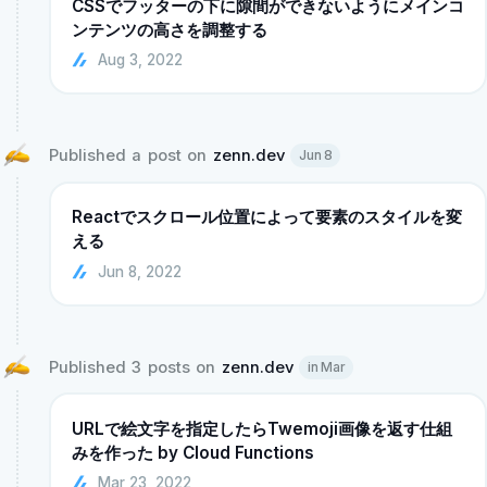
CSSでフッターの下に隙間ができないようにメインコ
ンテンツの高さを調整する
Aug 3, 2022
Published a post on 
zenn.dev
Jun 8
Reactでスクロール位置によって要素のスタイルを変
える
Jun 8, 2022
Published 3 posts on 
zenn.dev
in Mar
URLで絵文字を指定したらTwemoji画像を返す仕組
みを作った by Cloud Functions
Mar 23, 2022