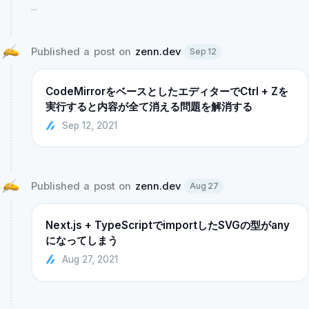
...
Published a post on 
zenn.dev
Sep 12
CodeMirrorをベースとしたエディターでCtrl + Zを
実行すると内容が全て消える問題を解消する
Sep 12, 2021
Published a post on 
zenn.dev
Aug 27
Next.js + TypeScriptでimportしたSVGの型がany
になってしまう
Aug 27, 2021