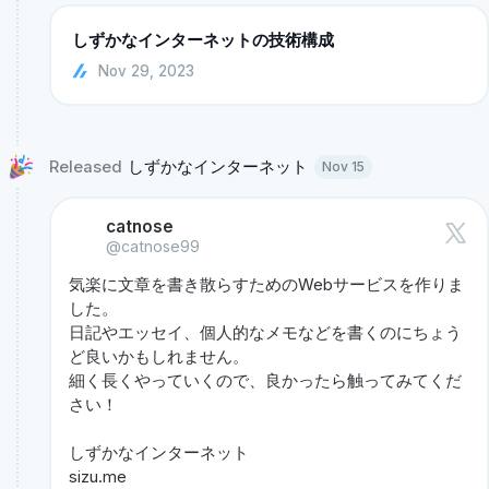
しずかなインターネットの技術構成
Nov 29, 2023
Released 
しずかなインターネット 
Nov 15
catnose
@catnose99
気楽に文章を書き散らすためのWebサービスを作りま
した。

日記やエッセイ、個人的なメモなどを書くのにちょう
ど良いかもしれません。

細く長くやっていくので、良かったら触ってみてくだ
さい！

sizu.me