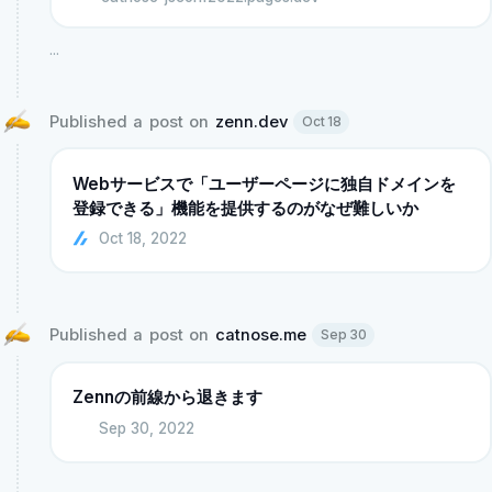
...
Published a post on 
zenn.dev
Oct 18
Webサービスで「ユーザーページに独自ドメインを
登録できる」機能を提供するのがなぜ難しいか
Oct 18, 2022
Published a post on 
catnose.me
Sep 30
Zennの前線から退きます
Sep 30, 2022