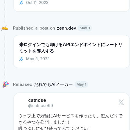
Oct 11, 2023
Published a post on 
zenn.dev
May 3
未ログインでも叩けるAPIエンドポイントにレートリ
ミットを導入する
May 3, 2023
Released 
だれでもAIメーカー 
May 1
catnose
@catnose99
ウェブ上で気軽にAIサービスを作ったり、遊んだりで
きるやつを公開しました！

暇つぶしにぜひ使ってみてください！
