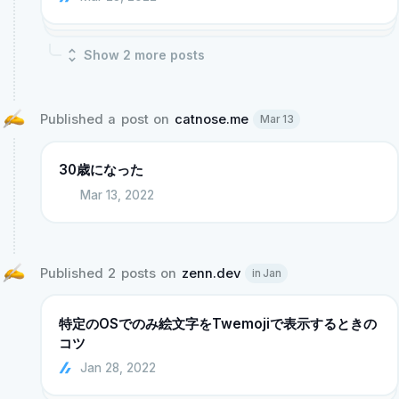
Show
2
more post
s
Published a post on 
catnose.me
Mar 13
30歳になった
Mar 13, 2022
Published 2 posts on 
zenn.dev
in Jan
特定のOSでのみ絵文字をTwemojiで表示するときの
コツ
Jan 28, 2022