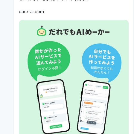
dare-ai.com