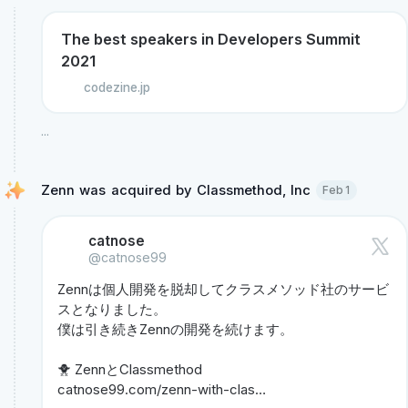
The best speakers in Developers Summit
2021
codezine.jp
...
Zenn was acquired by Classmethod, Inc 
Feb 1
catnose
@catnose99
Zennは個人開発を脱却してクラスメソッド社のサービ
スとなりました。

僕は引き続きZennの開発を続けます。

catnose99.com/zenn-with-clas…