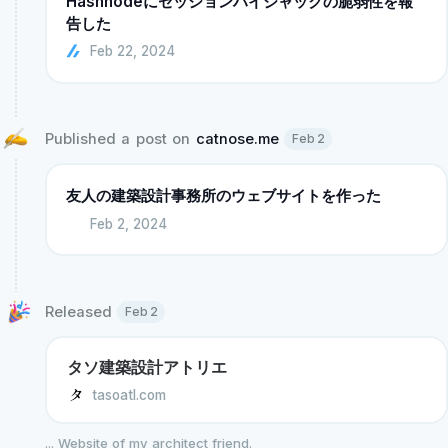
Hashnodeにセッションハイジャックの脆弱性を報
告した
Feb 22, 2024
Published a post on 
catnose.me
Feb 2
友人の建築設計事務所のウェブサイトを作った
Feb 2, 2024
Released 
Feb 2
タソ建築設計アトリエ
tasoatl.com
...
Website of my architect friend.