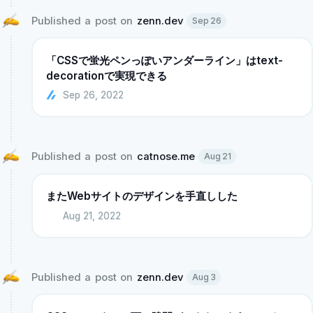
Published a post on 
zenn.dev
Sep 26
「CSSで蛍光ペンっぽいアンダーライン」はtext-
decorationで実現できる
Sep 26, 2022
Published a post on 
catnose.me
Aug 21
またWebサイトのデザインを手直しした
Aug 21, 2022
Published a post on 
zenn.dev
Aug 3