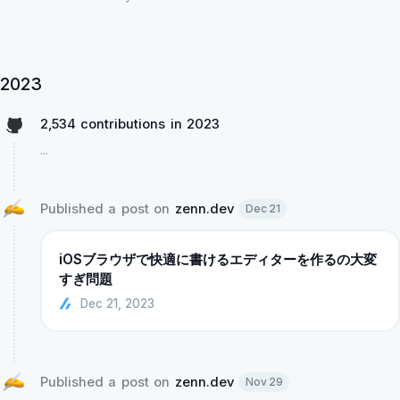
2023
2,534 contributions in 2023
...
Published a post on 
zenn.dev
Dec 21
iOSブラウザで快適に書けるエディターを作るの大変
すぎ問題
Dec 21, 2023
Published a post on 
zenn.dev
Nov 29