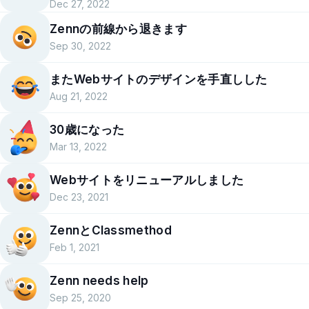
Dec 27, 2022
Zennの前線から退きます
Sep 30, 2022
またWebサイトのデザインを手直しした
Aug 21, 2022
30歳になった
Mar 13, 2022
Webサイトをリニューアルしました
Dec 23, 2021
ZennとClassmethod
Feb 1, 2021
Zenn needs help
Sep 25, 2020