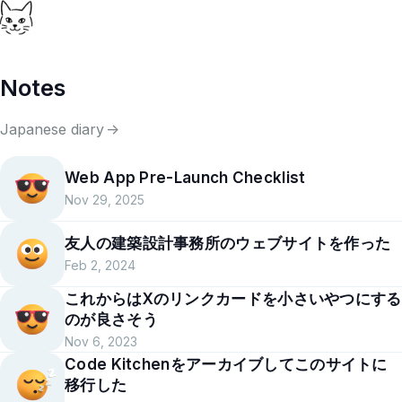
Notes
Japanese diary
->
Web App Pre-Launch Checklist
Nov 29, 2025
友人の建築設計事務所のウェブサイトを作った
Feb 2, 2024
これからはXのリンクカードを小さいやつにする
のが良さそう
Nov 6, 2023
Code Kitchenをアーカイブしてこのサイトに
移行した